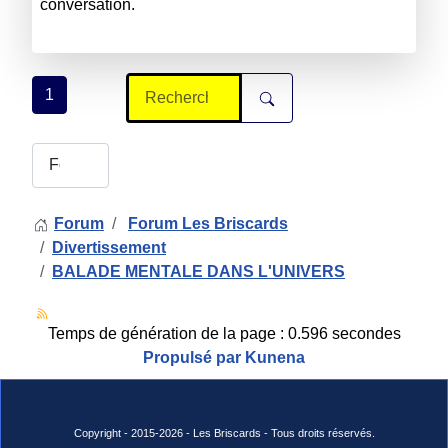
conversation.
1
Forum
Forum Les Briscards
Divertissement
BALADE MENTALE DANS L'UNIVERS
Temps de génération de la page : 0.596 secondes
Propulsé par
Kunena
Copyright - 2015-2026 - Les Briscards - Tous droits réservés.