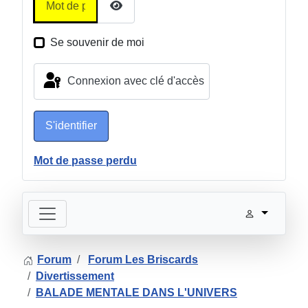
Afficher le mot de passe
Se souvenir de moi
Connexion avec clé d'accès
S'identifier
Mot de passe perdu
Forum
Forum Les Briscards
Divertissement
BALADE MENTALE DANS L'UNIVERS