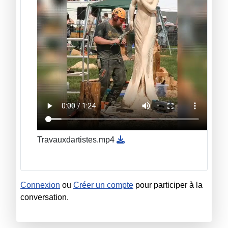
Travauxdartistes.mp4
Connexion
ou
Créer un compte
pour participer à la
conversation.