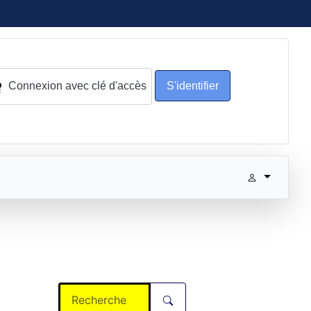
Connexion avec clé d'accès
S'identifier