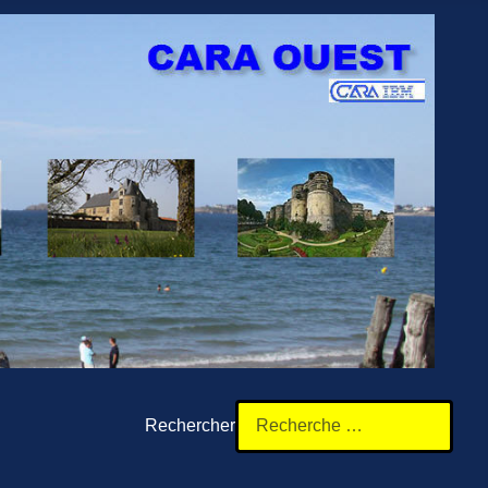
Rechercher