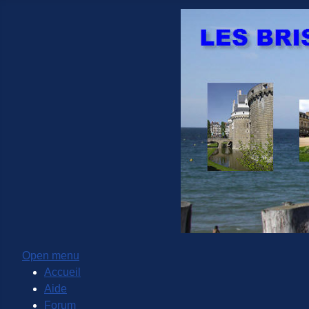
Open menu
Accueil
Aide
Forum